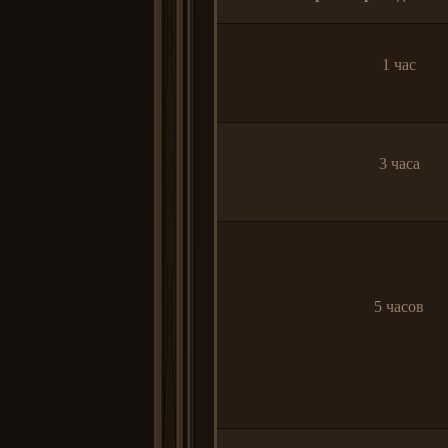
1 час
3 часа
5 часов