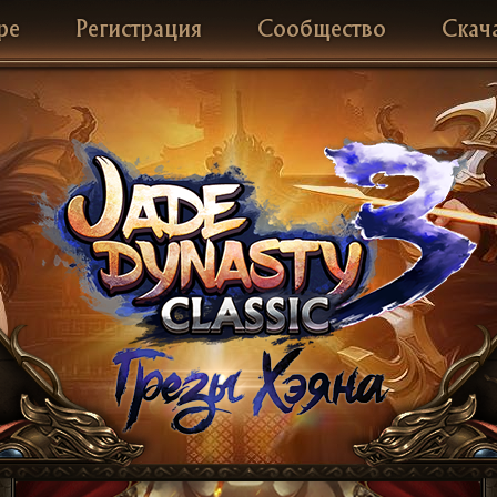
ре
Регистрация
Сообщество
Скач