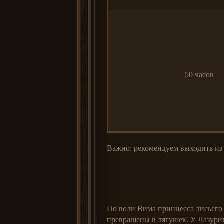
50 часов
Важно: рекомендуем выходить из
По воли Вима принцесса лисьего 
превращены в лягушек. У Лазури