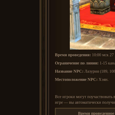
Время проведения:
10:00 мск 27 
Ограничение по линии:
1-15 кан
Название NPC:
Лазурия (189, 108
Местоположение NPC:
Хэян.
Все игроки могут поучаствовать в
игре — вы автоматически получите
Время проведенное 