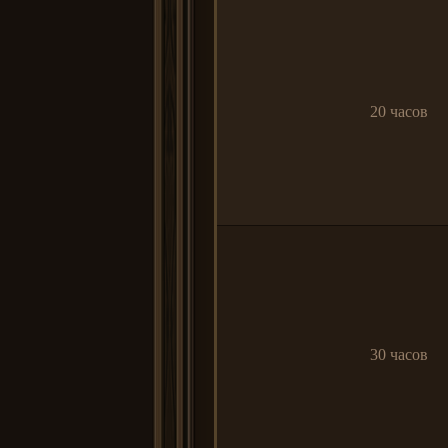
20 часов
30 часов