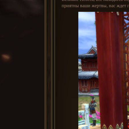
приятны ваши жертвы, нас ждет п