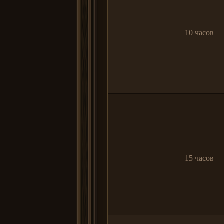
10 часов
15 часов