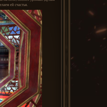
лаем ей счастья.