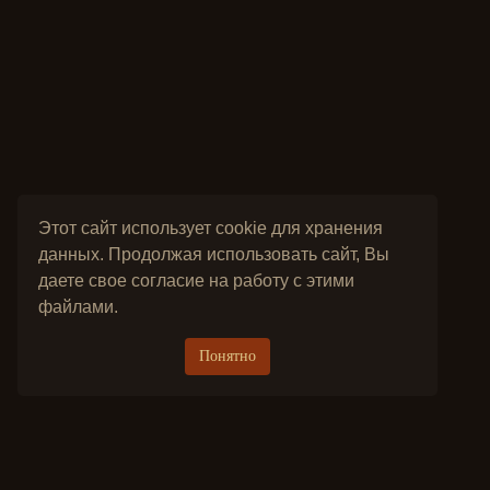
Этот сайт использует cookie для хранения
данных. Продолжая использовать сайт, Вы
даете свое согласие на работу с этими
файлами.
Понятно