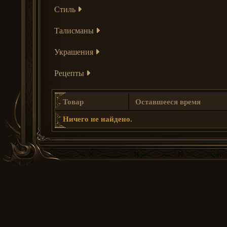
Стиль
Талисманы
Украшения
Рецепты
Товар
Оставшееся время
Ничего не найдено.