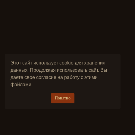
Этот сайт использует cookie для хранения
данных. Продолжая использовать сайт, Вы
даете свое согласие на работу с этими
файлами.
Понятно