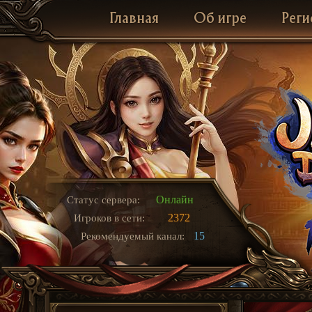
Главная
Об игре
Реги
Онлайн
Статус сервера:
2372
Игроков в сети:
15
Рекомендуемый канал: