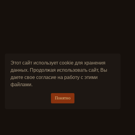
Этот сайт использует cookie для хранения
данных. Продолжая использовать сайт, Вы
даете свое согласие на работу с этими
файлами.
Понятно